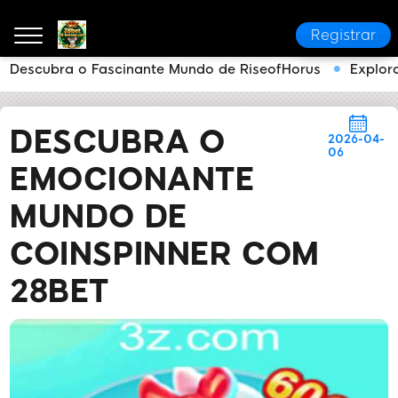
Registrar
Descubra o Fascinante Mundo de RiseofHorus
Explor
28bet
Notícias de Flash
Descubra o Emocionante 
DESCUBRA O
2026-04-
06
EMOCIONANTE
MUNDO DE
COINSPINNER COM
28BET