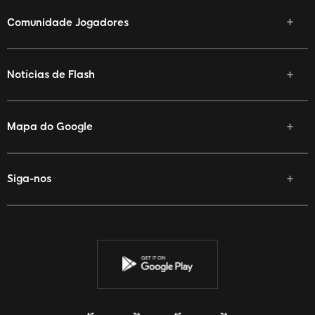
Comunidade Jogadores
Notícias de Flash
Mapa do Google
Siga-nos
Facebook
Twitter
YouTube
Instagram
Discord
Twitch