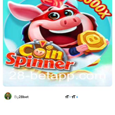
COMPARTILHAR
By
28bet