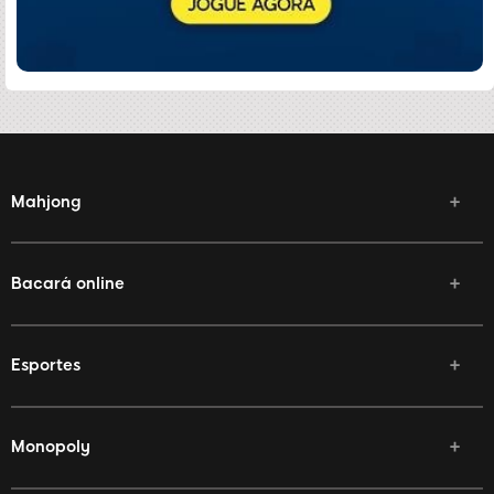
Mahjong
Bacará online
Esportes
Monopoly