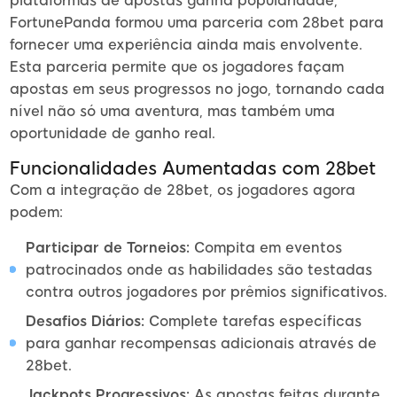
plataformas de apostas ganha popularidade,
FortunePanda formou uma parceria com 28bet para
fornecer uma experiência ainda mais envolvente.
Esta parceria permite que os jogadores façam
apostas em seus progressos no jogo, tornando cada
nível não só uma aventura, mas também uma
oportunidade de ganho real.
Funcionalidades Aumentadas com 28bet
Com a integração de 28bet, os jogadores agora
podem:
Participar de Torneios:
Compita em eventos
patrocinados onde as habilidades são testadas
contra outros jogadores por prêmios significativos.
Desafios Diários:
Complete tarefas específicas
para ganhar recompensas adicionais através de
28bet.
Jackpots Progressivos:
As apostas feitas durante