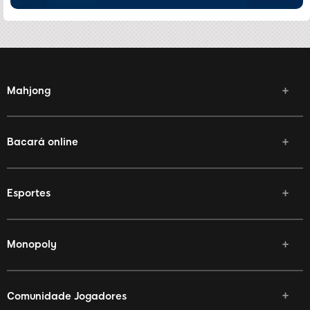
Mahjong
Bacará online
Esportes
Monopoly
Comunidade Jogadores