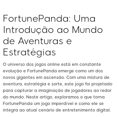
FortunePanda: Uma
Introdução ao Mundo
de Aventuras e
Estratégias
O universo dos jogos online está em constante
evolução e FortunePanda emerge como um dos
novos gigantes em ascensão. Com uma mistura de
aventura, estratégia e sorte, este jogo foi projetado
para capturar a imaginação de jogadores ao redor
do mundo. Neste artigo, exploramos o que torna
FortunePanda um jogo imperdível e como ele se
integra ao atual cenário de entretenimento digital.