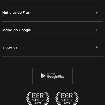
Notícias de Flash
Mapa do Google
Siga-nos
Facebook
Twitter
YouTube
Instagram
Discord
Twitch
Reddit