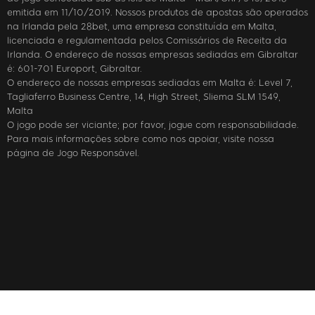
emitida em 11/10/2019. Nossos produtos de apostas são operados
na Irlanda pela 28bet, uma empresa constituída em Malta,
licenciada e regulamentada pelos Comissários de Receita da
Irlanda. O endereço de nossas empresas sediadas em Gibraltar
é: 601-701 Europort, Gibraltar.
O endereço de nossas empresas sediadas em Malta é: Level 7,
Tagliaferro Business Centre, 14, High Street, Sliema SLM 1549,
Malta
O jogo pode ser viciante; por favor, jogue com responsabilidade.
Para mais informações sobre como nos apoiar, visite nossa
página de Jogo Responsável.