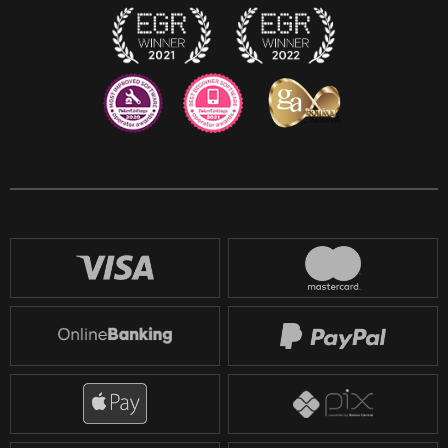
Reddit