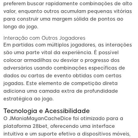
preferem buscar rapidamente combinações de alto
valor, enquanto outros acumulam pequenas vitórias
para construir uma margem sólida de pontos ao
longo do jogo.
Interação com Outros Jogadores
Em partidas com múltiplos jogadores, as interações
são uma parte vital da experiência. É possível
colocar armadilhas ou desviar o progresso dos
adversários usando combinações específicas de
dados ou cartas de evento obtidas com certas
jogadas. Este elemento de competição direta
adiciona uma camada extra de profundidade
estratégica ao jogo.
Tecnologia e Acessibilidade
O JManiaMayanCacheDice foi otimizado para a
plataforma 28bet, oferecendo uma interface
intuitiva e um suporte efetivo a dispositivos móveis,