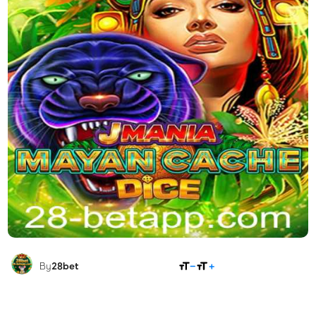
COMPARTILHAR
By
28bet