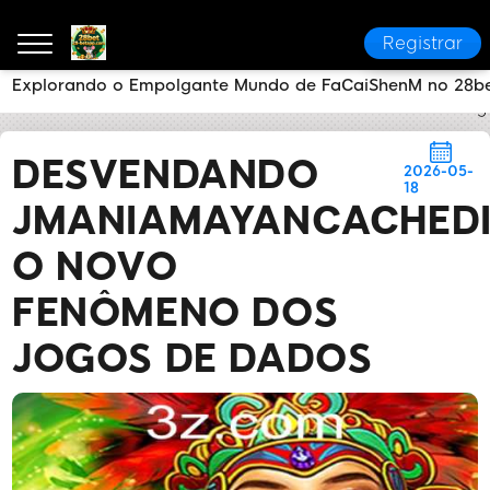
Registrar
Explorando o Empolgante Mundo de FaCaiShenM no 28b
28bet
Notícias de Flash
Desvendando JManiaMaya
DESVENDANDO
2026-05-
18
JMANIAMAYANCACHEDI
O NOVO
FENÔMENO DOS
JOGOS DE DADOS