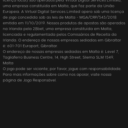
licença local) são operados pela Virtual Digital Services Limited,
uma empresa constituída em Malta, que faz parte da União
Europeia. A Virtual Digital Services Limited opera sob uma licença
de jogo concedida sob as leis de Malta - MGA/CRP/543/2018
emitida em 11/10/2019. Nossos produtos de apostas são operados
na Irlanda pela 28bet, uma empresa constituída em Malta,
licenciada e regulamentada pelos Comissários de Receita da
Irlanda. O endereço de nossas empresas sediadas em Gibraltar
é: 601-701 Europort, Gibraltar.
O endereço de nossas empresas sediadas em Malta é: Level 7,
Tagliaferro Business Centre, 14, High Street, Sliema SLM 1549,
Malta
O jogo pode ser viciante; por favor, jogue com responsabilidade.
Para mais informações sobre como nos apoiar, visite nossa
página de Jogo Responsável.