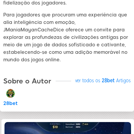
fidelização dos jogadores.
Para jogadores que procuram uma experiência que
alia inteligência com emoção,
JManiaMayanCacheDice oferece um convite para
explorar as profundezas de civilizações antigas por
meio de um jogo de dados sofisticado e cativante,
estabelecendo-se como uma adição memorável no
mundo dos jogos online.
Sobre o Autor
ver todos os
28bet
Artigos
28bet