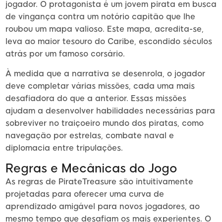
jogador. O protagonista é um jovem pirata em busca
de vingança contra um notório capitão que lhe
roubou um mapa valioso. Este mapa, acredita-se,
leva ao maior tesouro do Caribe, escondido séculos
atrás por um famoso corsário.
À medida que a narrativa se desenrola, o jogador
deve completar várias missões, cada uma mais
desafiadora do que a anterior. Essas missões
ajudam a desenvolver habilidades necessárias para
sobreviver no traiçoeiro mundo dos piratas, como
navegação por estrelas, combate naval e
diplomacia entre tripulações.
Regras e Mecânicas do Jogo
As regras de PirateTreasure são intuitivamente
projetadas para oferecer uma curva de
aprendizado amigável para novos jogadores, ao
mesmo tempo que desafiam os mais experientes. O