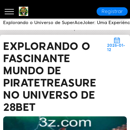
Registrar
Explorando o Universo de SuperAceJoker: Uma Experiênc
28bet
Notícias de Flash
Explorando o Fascinante 
EXPLORANDO O
2026-01-
12
FASCINANTE
MUNDO DE
PIRATETREASURE
NO UNIVERSO DE
28BET