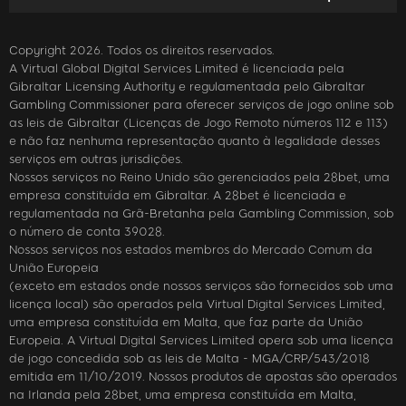
Copyright 2026. Todos os direitos reservados.
A Virtual Global Digital Services Limited é licenciada pela
Gibraltar Licensing Authority e regulamentada pelo Gibraltar
Gambling Commissioner para oferecer serviços de jogo online sob
as leis de Gibraltar (Licenças de Jogo Remoto números 112 e 113)
e não faz nenhuma representação quanto à legalidade desses
serviços em outras jurisdições.
Nossos serviços no Reino Unido são gerenciados pela 28bet, uma
empresa constituída em Gibraltar. A 28bet é licenciada e
regulamentada na Grã-Bretanha pela Gambling Commission, sob
o número de conta 39028.
Nossos serviços nos estados membros do Mercado Comum da
União Europeia
(exceto em estados onde nossos serviços são fornecidos sob uma
licença local) são operados pela Virtual Digital Services Limited,
uma empresa constituída em Malta, que faz parte da União
Europeia. A Virtual Digital Services Limited opera sob uma licença
de jogo concedida sob as leis de Malta - MGA/CRP/543/2018
emitida em 11/10/2019. Nossos produtos de apostas são operados
na Irlanda pela 28bet, uma empresa constituída em Malta,