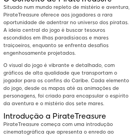
Situado num mundo repleto de mistério e aventura,
PirateTreasure oferece aos jogadores a rara
oportunidade de adentrar no universo dos piratas.
A ideia central do jogo é buscar tesouros
escondidos em ilhas paradisíacas e mares
traiçoeiros, enquanto se enfrenta desafios
engenhosamente projetados.
O visual do jogo é vibrante e detalhado, com
gráficos de alta qualidade que transportam o
jogador para os confins do Caribe. Cada elemento
do jogo, desde os mapas até as animações de
personagens, foi criado para encapsular o espírito
da aventura e o mistério dos sete mares.
Introdução a PirateTreasure
PirateTreasure começa com uma introdução
cinematográfica que apresenta o enredo ao