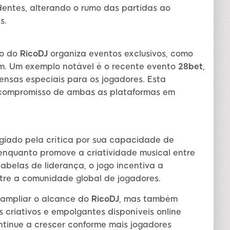
dentes, alterando o rumo das partidas ao
s.
to do
RicoDJ
organiza eventos exclusivos, como
em. Um exemplo notável é o recente evento
28bet
,
nsas especiais para os jogadores. Esta
 compromisso de ambas as plataformas em
giado pela crítica por sua capacidade de
enquanto promove a criatividade musical entre
abelas de liderança, o jogo incentiva a
tre a comunidade global de jogadores.
ampliar o alcance do
RicoDJ
, mas também
s criativos e empolgantes disponíveis online
tinue a crescer conforme mais jogadores