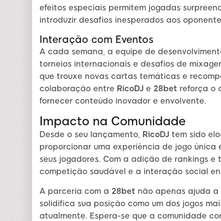
efeitos especiais permitem jogadas surpreen
introduzir desafios inesperados aos oponente
Interação com Eventos
A cada semana, a equipe de desenvolvimen
torneios internacionais e desafios de mixag
que trouxe novas cartas temáticas e recompe
colaboração entre
RicoDJ
e
28bet
reforça o
fornecer conteúdo inovador e envolvente.
Impacto na Comunidade
Desde o seu lançamento,
RicoDJ
tem sido elo
proporcionar uma experiência de jogo única 
seus jogadores. Com a adição de rankings e t
competição saudável e a interação social en
A parceria com a
28bet
não apenas ajuda a 
solidifica sua posição como um dos jogos mai
atualmente. Espera-se que a comunidade con