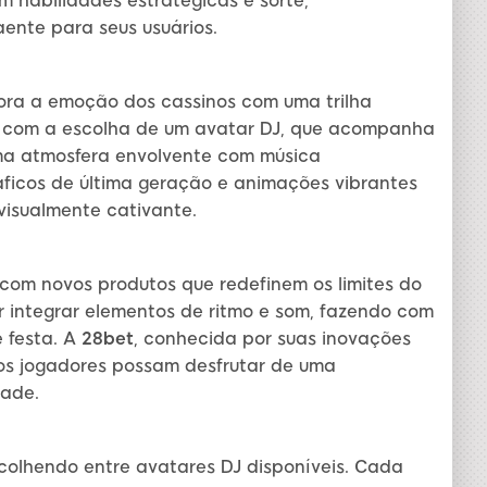
m habilidades estratégicas e sorte,
ente para seus usuários.
pora a emoção dos cassinos com uma trilha
a com a escolha de um avatar DJ, que acompanha
uma atmosfera envolvente com música
ráficos de última geração e animações vibrantes
visualmente cativante.
r com novos produtos que redefinem os limites do
 integrar elementos de ritmo e som, fazendo com
 festa. A
28bet
, conhecida por suas inovações
 os jogadores possam desfrutar de uma
dade.
scolhendo entre avatares DJ disponíveis. Cada