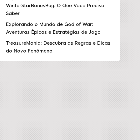
WinterStarBonusBuy: O Que Você Precisa
Saber
Explorando o Mundo de God of War:
Aventuras Épicas e Estratégias de Jogo
TreasureMania: Descubra as Regras e Dicas
do Novo Fenômeno