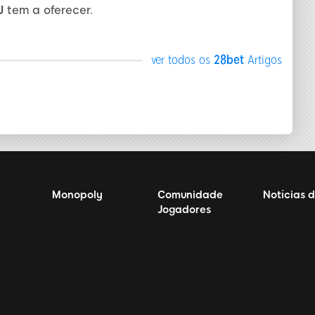
J
tem a oferecer.
ver todos os
28bet
Artigos
Monopoly
Comunidade
Notícias d
Jogadores