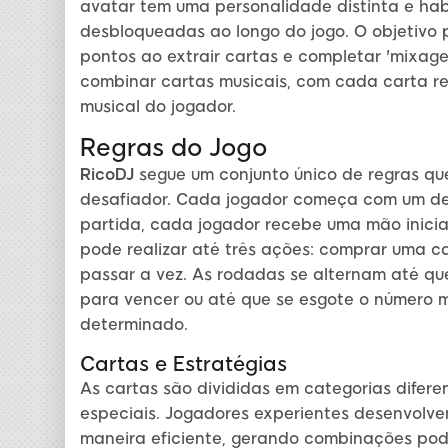
avatar tem uma personalidade distinta e hab
desbloqueadas ao longo do jogo. O objetivo 
pontos ao extrair cartas e completar 'mixage
combinar cartas musicais, com cada carta r
musical do jogador.
Regras do Jogo
RicoDJ
segue um conjunto único de regras qu
desafiador. Cada jogador começa com um dec
partida, cada jogador recebe uma mão inicial
pode realizar até três ações: comprar uma ca
passar a vez. As rodadas se alternam até q
para vencer ou até que se esgote o número 
determinado.
Cartas e Estratégias
As cartas são divididas em categorias difere
especiais. Jogadores experientes desenvolve
maneira eficiente, gerando combinações pod