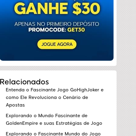
Relacionados
Entenda o Fascinante Jogo GoHighJoker e
como Ele Revoluciona o Cenário de
Apostas
Explorando o Mundo Fascinante de
GoldenEmpire e suas Estratégias de Jogo
Explorando o Fascinante Mundo do Jogo