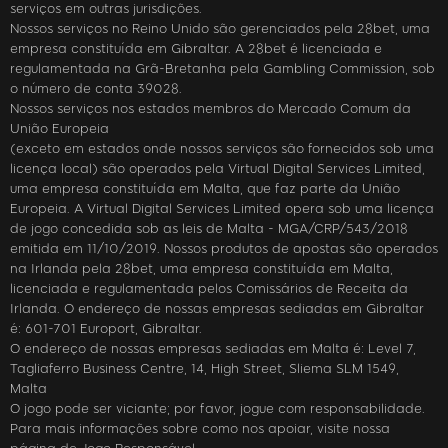
serviços em outras jurisdições.
Nossos serviços no Reino Unido são gerenciados pela 28bet, uma
empresa constituída em Gibraltar. A 28bet é licenciada e
regulamentada na Grã-Bretanha pela Gambling Commission, sob
o número de conta 39028.
Nossos serviços nos estados membros do Mercado Comum da
União Europeia
(exceto em estados onde nossos serviços são fornecidos sob uma
licença local) são operados pela Virtual Digital Services Limited,
uma empresa constituída em Malta, que faz parte da União
Europeia. A Virtual Digital Services Limited opera sob uma licença
de jogo concedida sob as leis de Malta - MGA/CRP/543/2018
emitida em 11/10/2019. Nossos produtos de apostas são operados
na Irlanda pela 28bet, uma empresa constituída em Malta,
licenciada e regulamentada pelos Comissários de Receita da
Irlanda. O endereço de nossas empresas sediadas em Gibraltar
é: 601-701 Europort, Gibraltar.
O endereço de nossas empresas sediadas em Malta é: Level 7,
Tagliaferro Business Centre, 14, High Street, Sliema SLM 1549,
Malta
O jogo pode ser viciante; por favor, jogue com responsabilidade.
Para mais informações sobre como nos apoiar, visite nossa