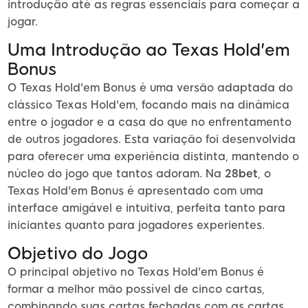
introdução até as regras essenciais para começar a
jogar.
Uma Introdução ao Texas Hold'em
Bonus
O Texas Hold'em Bonus é uma versão adaptada do
clássico Texas Hold'em, focando mais na dinâmica
entre o jogador e a casa do que no enfrentamento
de outros jogadores. Esta variação foi desenvolvida
para oferecer uma experiência distinta, mantendo o
núcleo do jogo que tantos adoram. Na
28bet
, o
Texas Hold'em Bonus é apresentado com uma
interface amigável e intuitiva, perfeita tanto para
iniciantes quanto para jogadores experientes.
Objetivo do Jogo
O principal objetivo no Texas Hold'em Bonus é
formar a melhor mão possível de cinco cartas,
combinando suas cartas fechadas com as cartas