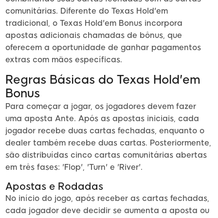
comunitárias. Diferente do Texas Hold'em
tradicional, o Texas Hold'em Bonus incorpora
apostas adicionais chamadas de bônus, que
oferecem a oportunidade de ganhar pagamentos
extras com mãos específicas.
Regras Básicas do Texas Hold'em
Bonus
Para começar a jogar, os jogadores devem fazer
uma aposta Ante. Após as apostas iniciais, cada
jogador recebe duas cartas fechadas, enquanto o
dealer também recebe duas cartas. Posteriormente,
são distribuídas cinco cartas comunitárias abertas
em três fases: 'Flop', 'Turn' e 'River'.
Apostas e Rodadas
No início do jogo, após receber as cartas fechadas,
cada jogador deve decidir se aumenta a aposta ou