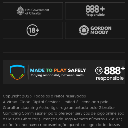
Copyright 2026. Todos os direitos reservados.
A Virtual Global Digital Services Limited é licenciada pela
Gibraltar Licensing Authority e regulamentada pelo Gibraltar
Gambling Commissioner para oferecer serviços de jogo online sob
as leis de Gibraltar (Licenças de Jogo Remoto números 112 e 113)
e não faz nenhuma representação quanto à legalidade desses